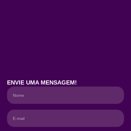
ENVIE UMA MENSAGEM!