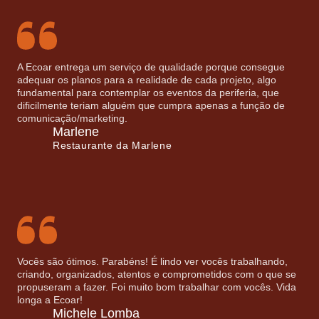
A Ecoar entrega um serviço de qualidade porque consegue
adequar os planos para a realidade de cada projeto, algo
fundamental para contemplar os eventos da periferia, que
dificilmente teriam alguém que cumpra apenas a função de
comunicação/marketing.
Marlene
Restaurante da Marlene
Vocês são ótimos. Parabéns! É lindo ver vocês trabalhando,
criando, organizados, atentos e comprometidos com o que se
propuseram a fazer. Foi muito bom trabalhar com vocês. Vida
longa a Ecoar!
Michele Lomba