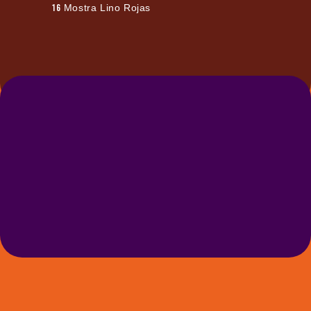
16
Mostra Lino Rojas