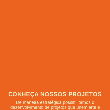
CONHEÇA NOSSOS PROJETOS
De maneira estratégica possibilitamos o
desenvolvimento de projetos que unem arte e