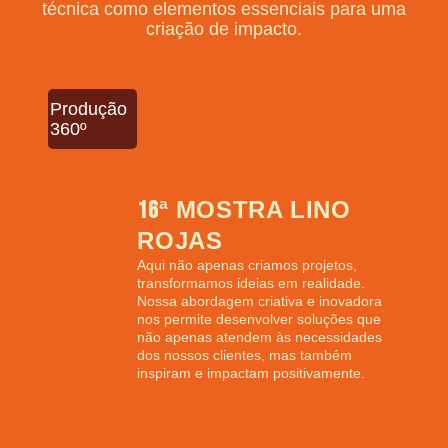
técnica como elementos essenciais para uma
criação de impacto.
Produção
360º
16
ª MOSTRA LINO
ROJAS
Aqui não apenas criamos projetos,
transformamos ideias em realidade.
Nossa abordagem criativa e inovadora
nos permite desenvolver soluções que
não apenas atendem às necessidades
dos nossos clientes, mas também
inspiram e impactam positivamente.