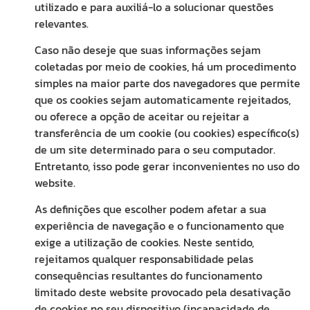
utilizado e para auxiliá-lo a solucionar questões
relevantes.
Caso não deseje que suas informações sejam
coletadas por meio de cookies, há um procedimento
simples na maior parte dos navegadores que permite
que os cookies sejam automaticamente rejeitados,
ou oferece a opção de aceitar ou rejeitar a
transferência de um cookie (ou cookies) específico(s)
de um site determinado para o seu computador.
Entretanto, isso pode gerar inconvenientes no uso do
website.
As definições que escolher podem afetar a sua
experiência de navegação e o funcionamento que
exige a utilização de cookies. Neste sentido,
rejeitamos qualquer responsabilidade pelas
consequências resultantes do funcionamento
limitado deste website provocado pela desativação
de cookies no seu dispositivo (incapacidade de