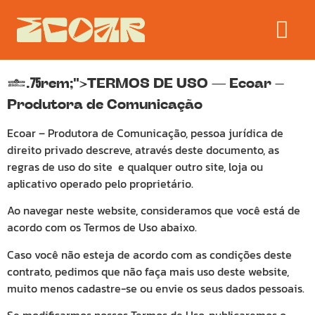
1
.
rem;">TERMOS DE USO — Ecoar –
75
Produtora de Comunicação
Ecoar – Produtora de Comunicação, pessoa jurídica de
direito privado descreve, através deste documento, as
regras de uso do site e qualquer outro site, loja ou
aplicativo operado pelo proprietário.
Ao navegar neste website, consideramos que você está de
acordo com os Termos de Uso abaixo.
Caso você não esteja de acordo com as condições deste
contrato, pedimos que não faça mais uso deste website,
muito menos cadastre-se ou envie os seus dados pessoais.