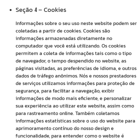
Seção
– Cookies
4
Informações sobre o seu uso neste website podem ser
coletadas a partir de cookies. Cookies são
informações armazenadas diretamente no
computador que você está utilizando. Os cookies
permitem a coleta de informações tais como o tipo
de navegador, o tempo despendido no website, as
páginas visitadas, as preferências de idioma, e outros
dados de tráfego anônimos. Nós e nossos prestadores
de serviços utilizamos informações para proteção de
segurança, para facilitar a navegação, exibir
informações de modo mais eficiente, e personalizar
sua experiência ao utilizar este website, assim como
para rastreamento online. Também coletamos
informações estatísticas sobre o uso do website para
aprimoramento contínuo do nosso design e
funcionalidade, para entender como o website é