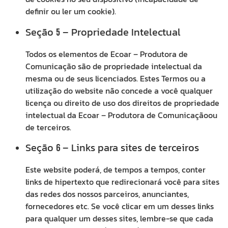
definir ou ler um cookie).
Seção
– Propriedade Intelectual
5
Todos os elementos de Ecoar – Produtora de
Comunicação são de propriedade intelectual da
mesma ou de seus licenciados. Estes Termos ou a
utilização do website não concede a você qualquer
licença ou direito de uso dos direitos de propriedade
intelectual da Ecoar – Produtora de Comunicaçãoou
de terceiros.
Seção
– Links para sites de terceiros
6
Este website poderá, de tempos a tempos, conter
links de hipertexto que redirecionará você para sites
das redes dos nossos parceiros, anunciantes,
fornecedores etc. Se você clicar em um desses links
para qualquer um desses sites, lembre-se que cada