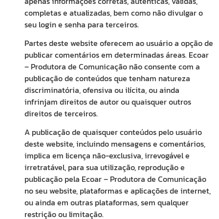
apenas informações corretas, autênticas, válidas,
completas e atualizadas, bem como não divulgar o
seu login e senha para terceiros.
Partes deste website oferecem ao usuário a opção de
publicar comentários em determinadas áreas. Ecoar
– Produtora de Comunicação não consente com a
publicação de conteúdos que tenham natureza
discriminatória, ofensiva ou ilícita, ou ainda
infrinjam direitos de autor ou quaisquer outros
direitos de terceiros.
A publicação de quaisquer conteúdos pelo usuário
deste website, incluindo mensagens e comentários,
implica em licença não-exclusiva, irrevogável e
irretratável, para sua utilização, reprodução e
publicação pela Ecoar – Produtora de Comunicação
no seu website, plataformas e aplicações de internet,
ou ainda em outras plataformas, sem qualquer
restrição ou limitação.