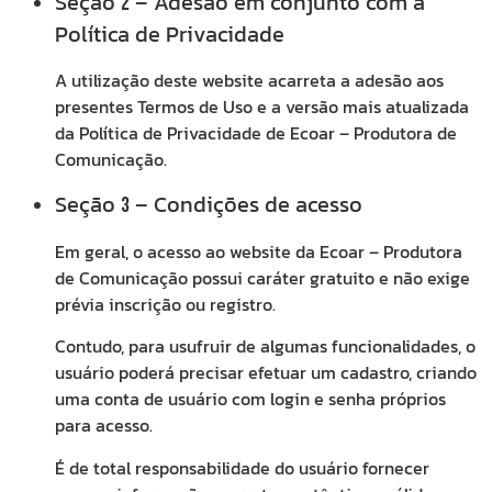
Seção
– Adesão em conjunto com a
2
Política de Privacidade
A utilização deste website acarreta a adesão aos
presentes Termos de Uso e a versão mais atualizada
da Política de Privacidade de Ecoar – Produtora de
Comunicação.
Seção
– Condições de acesso
3
Em geral, o acesso ao website da Ecoar – Produtora
de Comunicação possui caráter gratuito e não exige
prévia inscrição ou registro.
Contudo, para usufruir de algumas funcionalidades, o
usuário poderá precisar efetuar um cadastro, criando
uma conta de usuário com login e senha próprios
para acesso.
É de total responsabilidade do usuário fornecer