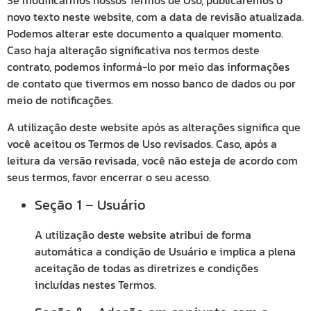
Se modificarmos nossos Termos de Uso, publicaremos o
novo texto neste website, com a data de revisão atualizada.
Podemos alterar este documento a qualquer momento.
Caso haja alteração significativa nos termos deste
contrato, podemos informá-lo por meio das informações
de contato que tivermos em nosso banco de dados ou por
meio de notificações.
A utilização deste website após as alterações significa que
você aceitou os Termos de Uso revisados. Caso, após a
leitura da versão revisada, você não esteja de acordo com
seus termos, favor encerrar o seu acesso.
Seção
– Usuário
1
A utilização deste website atribui de forma
automática a condição de Usuário e implica a plena
aceitação de todas as diretrizes e condições
incluídas nestes Termos.