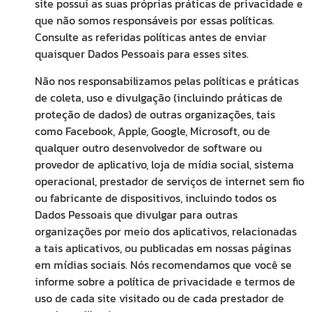
site possui as suas próprias práticas de privacidade e
que não somos responsáveis por essas políticas.
Consulte as referidas políticas antes de enviar
quaisquer Dados Pessoais para esses sites.
Não nos responsabilizamos pelas políticas e práticas
de coleta, uso e divulgação (incluindo práticas de
proteção de dados) de outras organizações, tais
como Facebook, Apple, Google, Microsoft, ou de
qualquer outro desenvolvedor de software ou
provedor de aplicativo, loja de mídia social, sistema
operacional, prestador de serviços de internet sem fio
ou fabricante de dispositivos, incluindo todos os
Dados Pessoais que divulgar para outras
organizações por meio dos aplicativos, relacionadas
a tais aplicativos, ou publicadas em nossas páginas
em mídias sociais. Nós recomendamos que você se
informe sobre a política de privacidade e termos de
uso de cada site visitado ou de cada prestador de