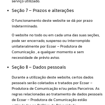
serviço utilizado.
Seção
– Prazos e alterações
7
O funcionamento deste website se dá por prazo
indeterminado.
O website no todo ou em cada uma das suas seções,
pode ser encerrado, suspenso ou interrompido
unilateralmente por Ecoar – Produtora de
Comunicação , a qualquer momento e sem
necessidade de prévio aviso.
Seção
– Dados pessoais
8
Durante a utilização deste website, certos dados
pessoais serão coletados e tratados por Ecoar –
Produtora de Comunicação e/ou pelos Parceiros. As
regras relacionadas ao tratamento de dados pessoais
de Ecoar – Produtora de Comunicação estão