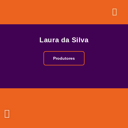
Laura da Silva
Produtores