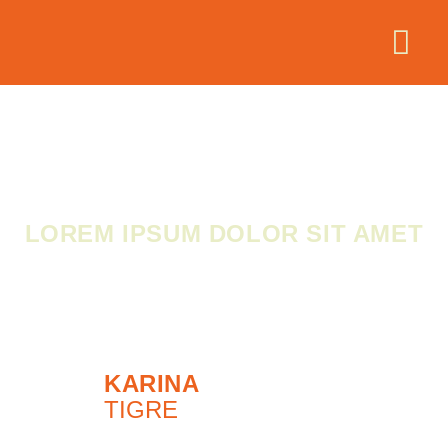
LOREM IPSUM DOLOR SIT AMET
KARINA
TIGRE